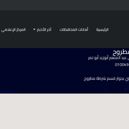
الرئيسية
أمانات المحافظات
آخر الأخبار
المركز الإعلامي
طروح
عبد المنعم أبوزيد أبو تمر
يسي بجوار قسم شرطة مطروح